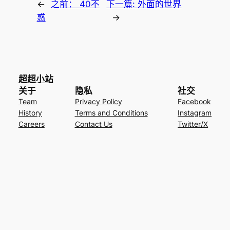
←
之前：
40不
下一篇:
外面的世界
惑
→
超超小站
关于
隐私
社交
Team
Privacy Policy
Facebook
History
Terms and Conditions
Instagram
Careers
Contact Us
Twitter/X